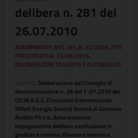
delibera n. 281 del
26.07.2010
ADEMPIMENTI ART. 18 L.R. 22/2008
,
ATTI
PRECEDENTI AL 23/06/2016
,
DELIBERAZIONI DI GIUNTA E DI CONSIGLIO
Deliberazione del Consiglio di
OGGETTO:
Amministrazione n. 38 del 1 .07.2010 del
CO.IN.R.E.S. (Consorzio Intercomunale
Rifiuti Energia Servizi) Società di Gestione
Ambito PA 4 b. Autorizzazione
impugnazione delibera costituzione in
giudizio e nomina difensore interno e