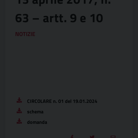
63 – artt. 9 e 10
NOTIZIE
CIRCOLARE n. 01 del 19.01.2024
schema
domanda