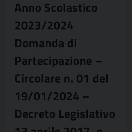
Anno Scolastico
2023/2024
Domanda di
Partecipazione –
Circolare n. 01 del
19/01/2024 –
Decreto Legislativo
13 aprile 2017, n.