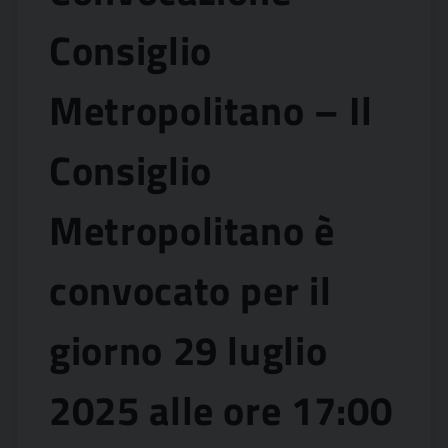
Consiglio
Metropolitano – Il
Consiglio
Metropolitano è
convocato per il
giorno 29 luglio
2025 alle ore 17:00