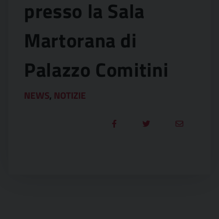
presso la Sala
Martorana di
Palazzo Comitini
NEWS
,
NOTIZIE