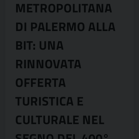
METROPOLITANA
DI PALERMO ALLA
BIT: UNA
RINNOVATA
OFFERTA
TURISTICA E
CULTURALE NEL
SEGNO DEL 400°