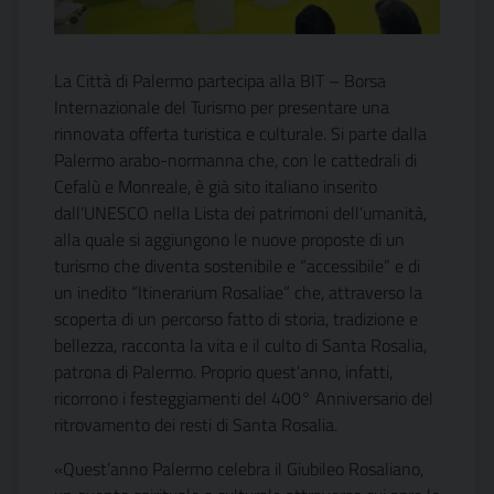
La Città di Palermo partecipa alla BIT – Borsa
Internazionale del Turismo per presentare una
rinnovata offerta turistica e culturale. Si parte dalla
Palermo arabo-normanna che, con le cattedrali di
Cefalù e Monreale, è già sito italiano inserito
dall’UNESCO nella Lista dei patrimoni dell’umanità,
alla quale si aggiungono le nuove proposte di un
turismo che diventa sostenibile e “accessibile” e di
un inedito “Itinerarium Rosaliae” che, attraverso la
scoperta di un percorso fatto di storia, tradizione e
bellezza, racconta la vita e il culto di Santa Rosalia,
patrona di Palermo. Proprio quest’anno, infatti,
ricorrono i festeggiamenti del 400° Anniversario del
ritrovamento dei resti di Santa Rosalia.
«Quest’anno Palermo celebra il Giubileo Rosaliano,