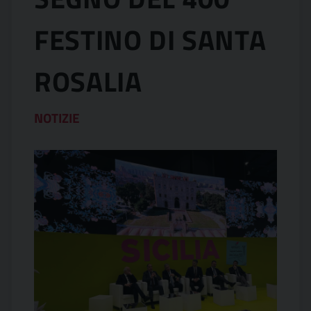
FESTINO DI SANTA
ROSALIA
NOTIZIE