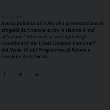
14/05/2019
Avviso pubblico di invito alla presentazione di
progetti da finanziare con le risorse di cui
all’azione “Interventi a sostegno degli
investimenti dei Liberi Consorzi Comunali”
dell’Asse 10 del Programma di Azione e
Coesione della Sicilia