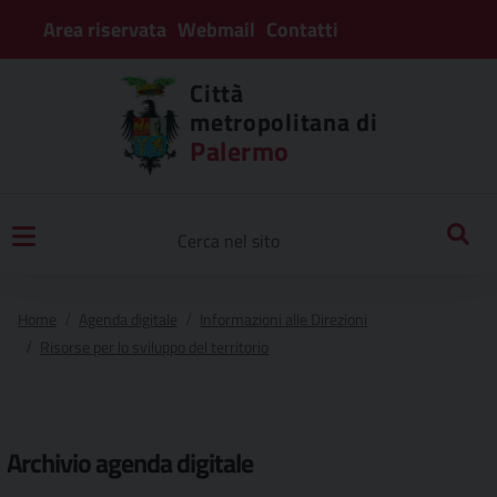
Area riservata
Webmail
Contatti
Città
metropolitana di
Palermo
Home
Agenda digitale
Informazioni alle Direzioni
Risorse per lo sviluppo del territorio
Archivio
agenda digitale