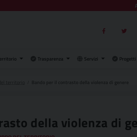
erritorio
Trasparenza
Servizi
Progetti 
el territorio
Bando per il contrasto della violenza di genere
rasto della violenza di g