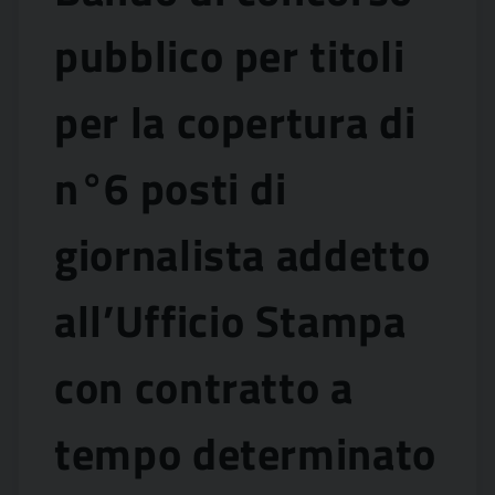
pubblico per titoli
per la copertura di
n°6 posti di
giornalista addetto
all’Ufficio Stampa
con contratto a
tempo determinato