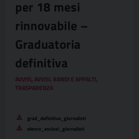
per 18 mesi
rinnovabile –
Graduatoria
definitiva
AVVISI
,
AVVISI, BANDI E APPALTI
,
TRASPARENZA
grad_definitiva_giornalisti
elenco_esclusi_giornalisti