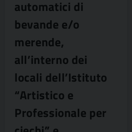
automatici di
bevande e/o
merende,
all’interno dei
locali dell’Istituto
“Artistico e
Professionale per
ciechi” e