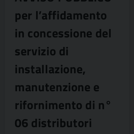
per l’affidamento
in concessione del
servizio di
installazione,
manutenzione e
rifornimento di n°
06 distributori