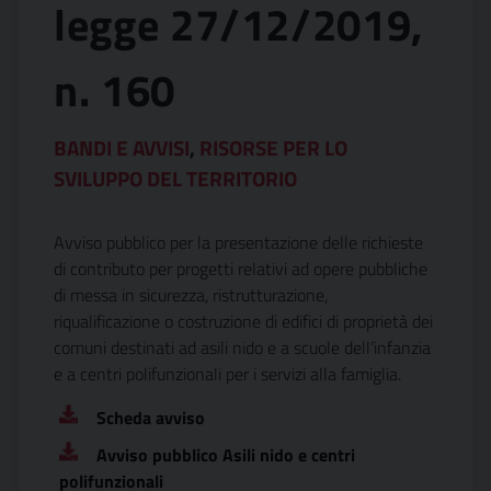
legge 27/12/2019,
n. 160
BANDI E AVVISI
,
RISORSE PER LO
SVILUPPO DEL TERRITORIO
Avviso pubblico per la presentazione delle richieste
di contributo per progetti relativi ad opere pubbliche
di messa in sicurezza, ristrutturazione,
riqualificazione o costruzione di edifici di proprietà dei
comuni destinati ad asili nido e a scuole dell’infanzia
e a centri polifunzionali per i servizi alla famiglia.
Scheda avviso
Avviso pubblico Asili nido e centri
polifunzionali