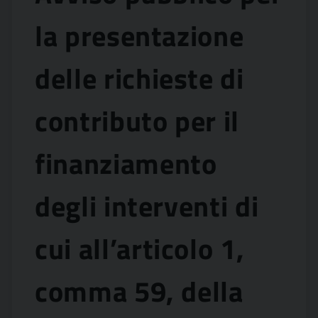
la presentazione
delle richieste di
contributo per il
finanziamento
degli interventi di
cui all’articolo 1,
comma 59, della