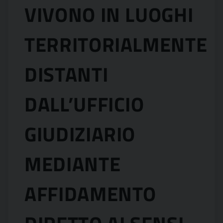
VIVONO IN LUOGHI
TERRITORIALMENTE
DISTANTI
DALL’UFFICIO
GIUDIZIARIO
MEDIANTE
AFFIDAMENTO