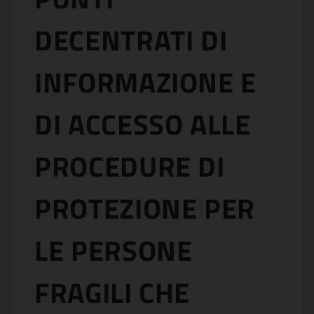
DECENTRATI DI
INFORMAZIONE E
DI ACCESSO ALLE
PROCEDURE DI
PROTEZIONE PER
LE PERSONE
FRAGILI CHE