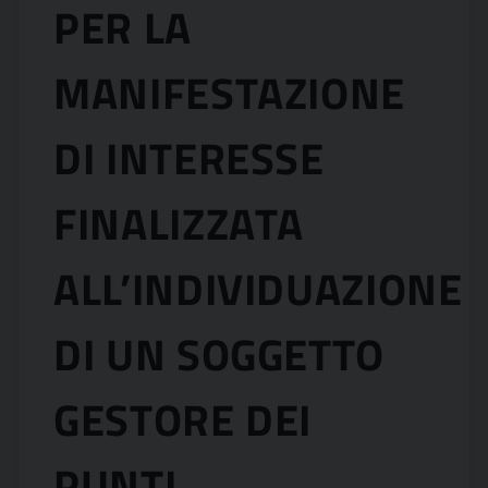
PER LA
MANIFESTAZIONE
DI INTERESSE
FINALIZZATA
ALL’INDIVIDUAZIONE
DI UN SOGGETTO
GESTORE DEI
PUNTI