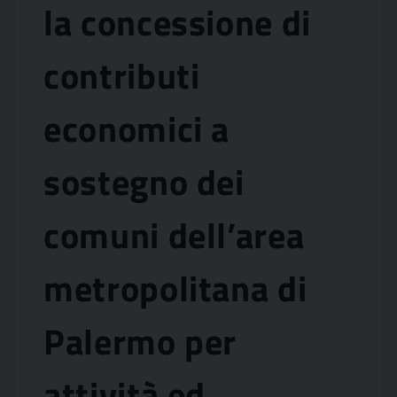
la concessione di
contributi
economici a
sostegno dei
comuni dell’area
metropolitana di
Palermo per
attività ed