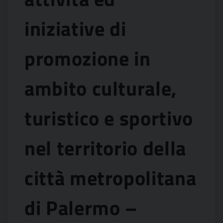
iniziative di
promozione in
ambito culturale,
turistico e sportivo
nel territorio della
città metropolitana
di Palermo –