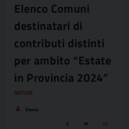
Elenco Comuni
destinatari di
contributi distinti
per ambito “Estate
in Provincia 2024”
NOTIZIE
Elenco