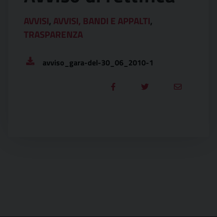
AVVISI
,
AVVISI, BANDI E APPALTI
,
TRASPARENZA
avviso_gara-del-30_06_2010-1