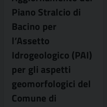
Piano Stralcio di
Bacino per
l’Assetto
Idrogeologico (PAI)
per gli aspetti
geomorfologici del
Comune di