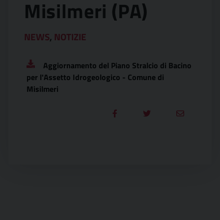
Misilmeri (PA)
NEWS
,
NOTIZIE
Aggiornamento del Piano Stralcio di Bacino
per l'Assetto Idrogeologico - Comune di
Misilmeri