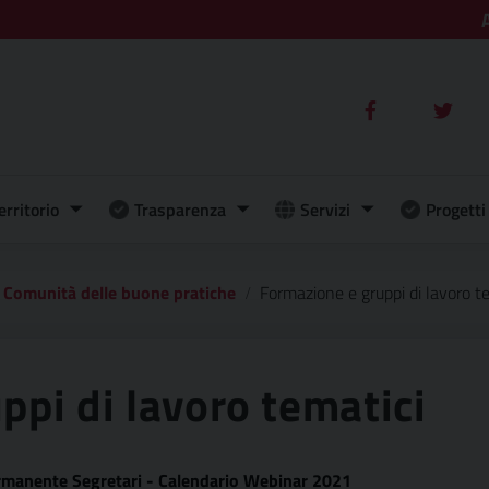
erritorio
Trasparenza
Servizi
Progetti 
Comunità delle buone pratiche
Formazione e gruppi di lavoro t
ppi di lavoro tematici
ermanente Segretari - Calendario Webinar 2021