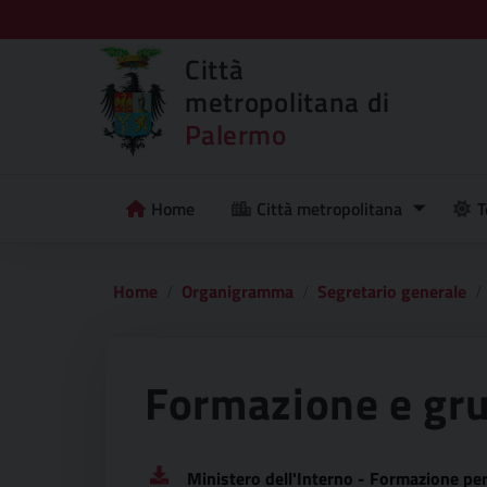
Città
metropolitana di
Palermo
Home
Città metropolitana
T
Home
Organigramma
Segretario generale
Formazione e gru
Ministero dell'Interno - Formazione p