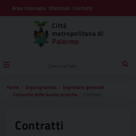
Area riservata
Webmail
Contatti
Città
metropolitana di
Palermo
Home
Organigramma
Segretario generale
Comunità delle buone pratiche
Contratti
Contratti