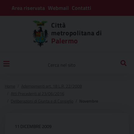
Area riservata
Webmail
Contatti
Città
metropolitana di
Palermo
Home
Adempimenti art. 18 L.R. 22/2008
Atti Precedenti al 23/06/2016
Deliberazioni di Giunta e di Consiglio
Novembre
11 DICEMBRE 2009