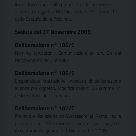
Inizio discussione sulla proposta di deliberazione
avente per oggetto: Modifica dellart .35 comma 1°
dello Statuto della Provincia.-
Seduta del 27 Novembre 2009
Deliberazione n°
105/C
Nomina scrutatori  Comunicazioni ex art. 24 del
Regolamento del Consiglio.
Deliberazione n°
106/C
Sospensione trattazione proposta di deliberazione
avente per oggetto: Modifica dellart .35 comma 1°
dello Statuto della Provincia.-
Deliberazione n°
107/C
Prelievo e Relazione dellAssessore al Ramo sulla
proposta di deliberazione avente per oggetto:
Assestamento generale di Bilancio- E.F. 2009