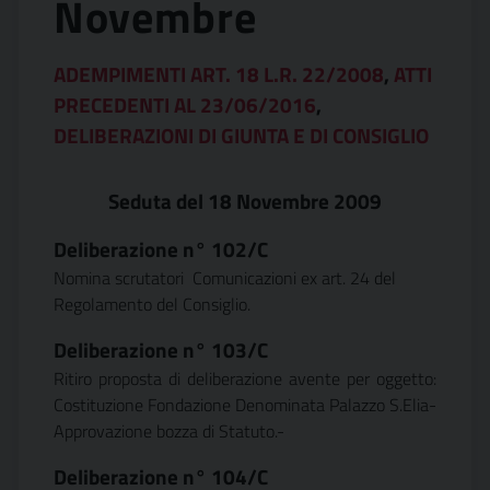
Novembre
ADEMPIMENTI ART. 18 L.R. 22/2008
,
ATTI
PRECEDENTI AL 23/06/2016
,
DELIBERAZIONI DI GIUNTA E DI CONSIGLIO
Seduta del 18 Novembre 2009
Deliberazione n° 102/C
Nomina scrutatori  Comunicazioni ex art. 24 del
Regolamento del Consiglio.
Deliberazione n° 103/C
Ritiro proposta di deliberazione avente per oggetto:
Costituzione Fondazione Denominata Palazzo S.Elia-
Approvazione bozza di Statuto.-
Deliberazione n° 104/C