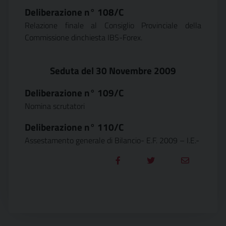
Deliberazione n°
108/C
Relazione finale al Consiglio Provinciale della
Commissione dinchiesta IBS-Forex.
Seduta del 30 Novembre 2009
Deliberazione n°
109/C
Nomina scrutatori
Deliberazione n°
110/C
Assestamento generale di Bilancio- E.F. 2009 – I.E.-