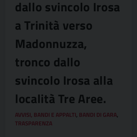
dallo svincolo Irosa
a Trinità verso
Madonnuzza,
tronco dallo
svincolo Irosa alla
località Tre Aree.
AVVISI, BANDI E APPALTI
,
BANDI DI GARA
,
TRASPARENZA