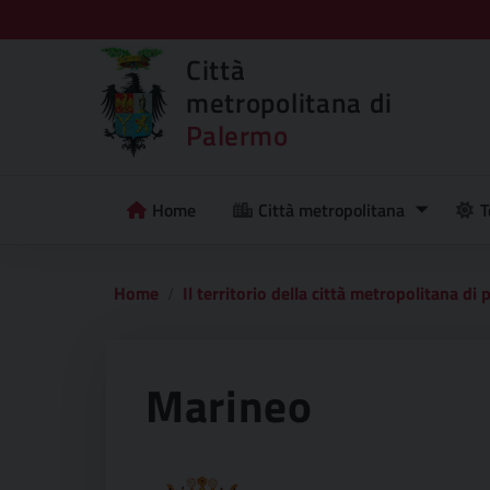
Città
metropolitana di
Palermo
Home
Città metropolitana
T
Home
Il territorio della città metropolitana di
Marineo