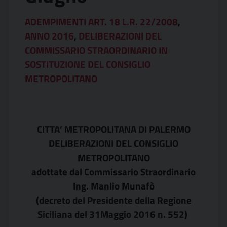
ADEMPIMENTI ART. 18 L.R. 22/2008
,
ANNO 2016
,
DELIBERAZIONI DEL
COMMISSARIO STRAORDINARIO IN
SOSTITUZIONE DEL CONSIGLIO
METROPOLITANO
CITTA’ METROPOLITANA DI PALERMO
DELIBERAZIONI DEL CONSIGLIO
METROPOLITANO
adottate dal Commissario Straordinario
Ing. Manlio Munafò
(decreto del Presidente della Regione
Siciliana del 31Maggio 2016 n. 552)