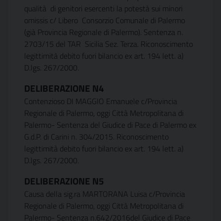
qualità di genitori esercenti la potestà sui minori
omissis c/ Libero Consorzio Comunale di Palermo
(già Provincia Regionale di Palermo). Sentenza n.
2703/15 del TAR  Sicilia Sez. Terza. Riconoscimento
legittimità debito fuori bilancio ex art. 194 lett. a)
D.lgs. 267/2000.
DELIBERAZIONE N4
Contenzioso DI MAGGIO Emanuele c/Provincia
Regionale di Palermo, oggi Città Metropolitana di
Palermo- Sentenza del Giudice di Pace di Palermo ex
G.d.P. di Carini n. 304/2015. Riconoscimento
legittimità debito fuori bilancio ex art. 194 lett. a)
D.lgs. 267/2000.
DELIBERAZIONE N5
Causa della sig.ra MARTORANA Luisa c/Provincia
Regionale di Palermo, oggi Città Metropolitana di
Palermo- Sentenza n.642/2016del Giudice di Pace