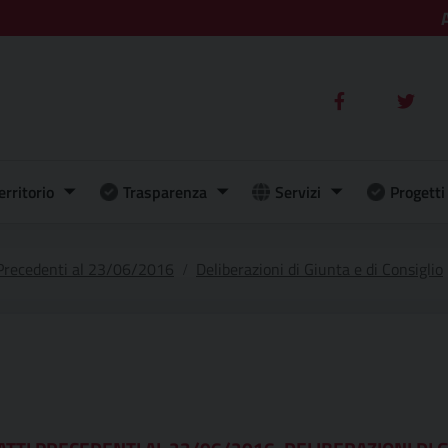
erritorio
Trasparenza
Servizi
Progetti 
 Precedenti al 23/06/2016
Deliberazioni di Giunta e di Consiglio