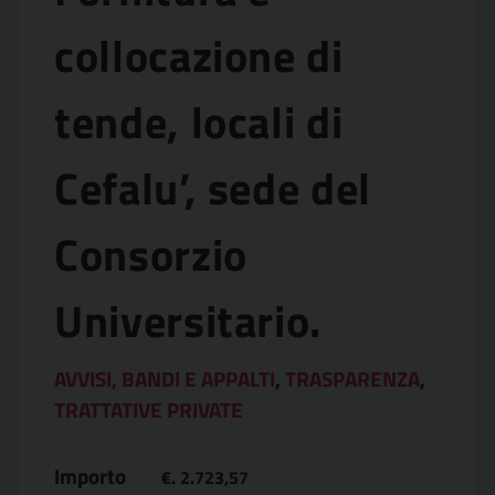
collocazione di
tende, locali di
Cefalu’, sede del
Consorzio
Universitario.
AVVISI, BANDI E APPALTI
,
TRASPARENZA
,
TRATTATIVE PRIVATE
Importo
€. 2.723,57