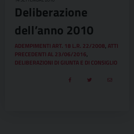
Deliberazione
dell’anno 2010
ADEMPIMENTI ART. 18 L.R. 22/2008
,
ATTI
PRECEDENTI AL 23/06/2016
,
DELIBERAZIONI DI GIUNTA E DI CONSIGLIO