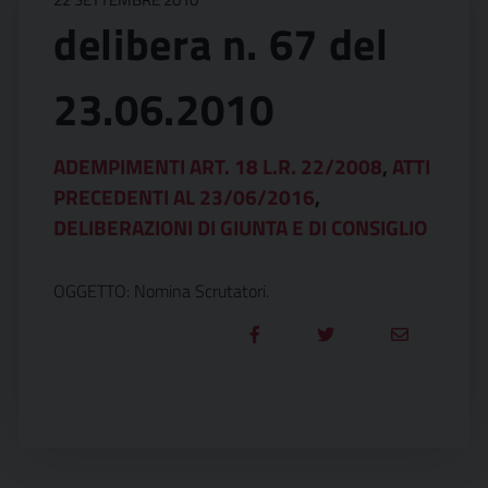
delibera n. 67 del
23.06.2010
ADEMPIMENTI ART. 18 L.R. 22/2008
,
ATTI
PRECEDENTI AL 23/06/2016
,
DELIBERAZIONI DI GIUNTA E DI CONSIGLIO
OGGETTO: Nomina Scrutatori.