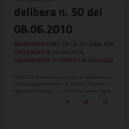
delibera n. 50 del
08.06.2010
ADEMPIMENTI ART. 18 L.R. 22/2008
,
ATTI
PRECEDENTI AL 23/06/2016
,
DELIBERAZIONI DI GIUNTA E DI CONSIGLIO
OGGETTO: Prelievo della proposta di deliberazione
“Causa Cooperativa Edile LA SICILIA C/Provincia
regionale di Palermo………. Mncanza numero legale.