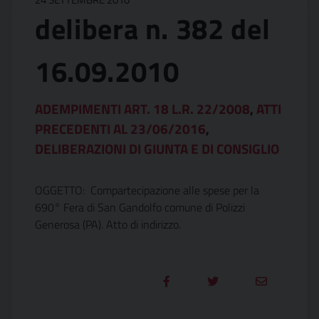
delibera n. 382 del
16.09.2010
ADEMPIMENTI ART. 18 L.R. 22/2008
,
ATTI
PRECEDENTI AL 23/06/2016
,
DELIBERAZIONI DI GIUNTA E DI CONSIGLIO
OGGETTO: Compartecipazione alle spese per la
690° Fera di San Gandolfo comune di Polizzi
Generosa (PA). Atto di indirizzo.