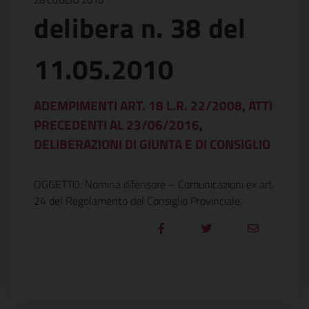
delibera n. 38 del
11.05.2010
ADEMPIMENTI ART. 18 L.R. 22/2008
,
ATTI
PRECEDENTI AL 23/06/2016
,
DELIBERAZIONI DI GIUNTA E DI CONSIGLIO
OGGETTO: Nomina difensore – Comunicazioni ex art.
24 del Regolamento del Consiglio Provinciale.