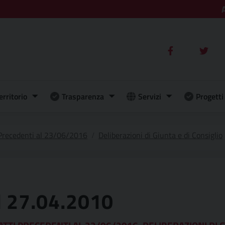
erritorio
Trasparenza
Servizi
Progetti 
 Precedenti al 23/06/2016
Deliberazioni di Giunta e di Consiglio
el 27.04.2010