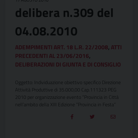
delibera n.309 del
04.08.2010
ADEMPIMENTI ART. 18 L.R. 22/2008
,
ATTI
PRECEDENTI AL 23/06/2016
,
DELIBERAZIONI DI GIUNTA E DI CONSIGLIO
Oggetto: Individuazione obiettivo specifico Direzione
Attività Produttive di 35.000,00 Cap.111323 PEG
2010 per organizzazione evento “Provincia in Città
nell’ambito della XIII Edizione “Provincia in Festa”