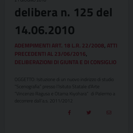
delibera n. 125 del
14.06.2010
ADEMPIMENTI ART. 18 L.R. 22/2008
,
ATTI
PRECEDENTI AL 23/06/2016
,
DELIBERAZIONI DI GIUNTA E DI CONSIGLIO
OGGETTO: Isituzione di un nuovo indirizzo di studio
“Scenografia” presso l’Isituto Statale d’Arte
“Vincenzo Ragusa e Otama Kiyohara” di Palermo a
decorrere dall’a.s. 2011/2012