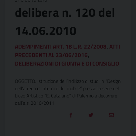
delibera n. 120 del
14.06.2010
ADEMPIMENTI ART. 18 L.R. 22/2008
,
ATTI
PRECEDENTI AL 23/06/2016
,
DELIBERAZIONI DI GIUNTA E DI CONSIGLIO
OGGETTO: Istituzione dell’indirizzo di studi in “Design
dell’arredo di interni e del mobile” presso la sede del
Liceo Artistico “E. Catalano” di Palermo a decorrere
dall’a.s. 2010/2011