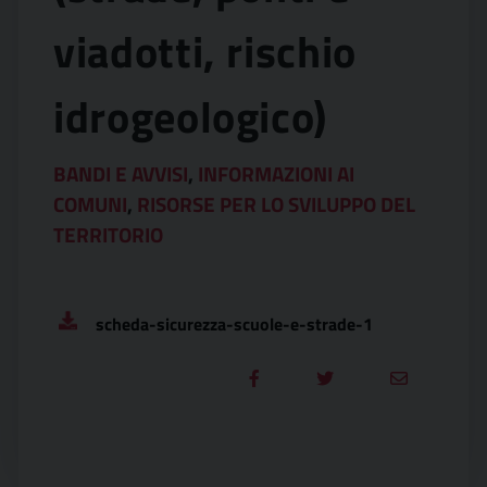
viadotti, rischio
idrogeologico)
BANDI E AVVISI
,
INFORMAZIONI AI
COMUNI
,
RISORSE PER LO SVILUPPO DEL
TERRITORIO
scheda-sicurezza-scuole-e-strade-1