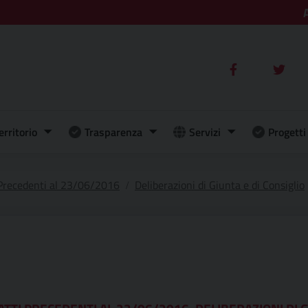
erritorio
Trasparenza
Servizi
Progetti 
 Precedenti al 23/06/2016
Deliberazioni di Giunta e di Consiglio